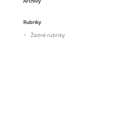
Archivy
Rubriky
Žádné rubriky