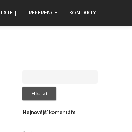
STATE |
REFERENCE
KONTAKTY
Nejnovější komentáře