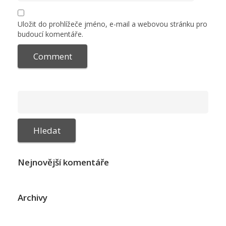
Uložit do prohlížeče jméno, e-mail a webovou stránku pro
budoucí komentáře.
Nejnovější komentáře
Archivy