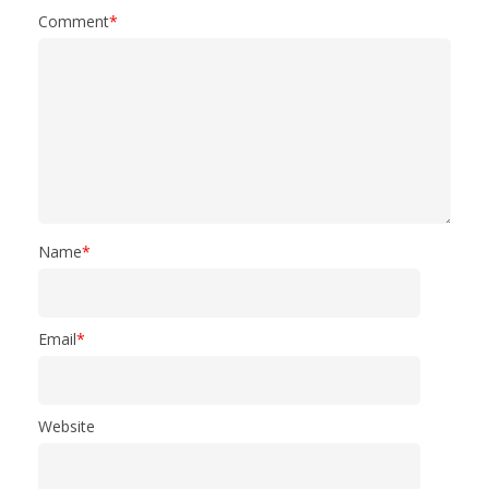
Comment
*
Name
*
Email
*
Website